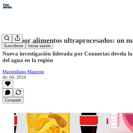
Agua por alimentos ultraprocesados: un m
Suscribirse
Iniciar sesión
Nueva investigación liderada por Connectas devela la
del agua en la región
Maximiliano Manzoni
dic 04, 2024
Compartir