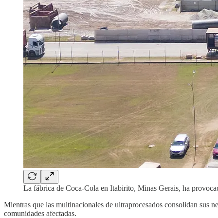
La fábrica de Coca-Cola en Itabirito, Minas Gerais, ha provoc
Mientras que las multinacionales de ultraprocesados consolidan sus ne
comunidades afectadas.