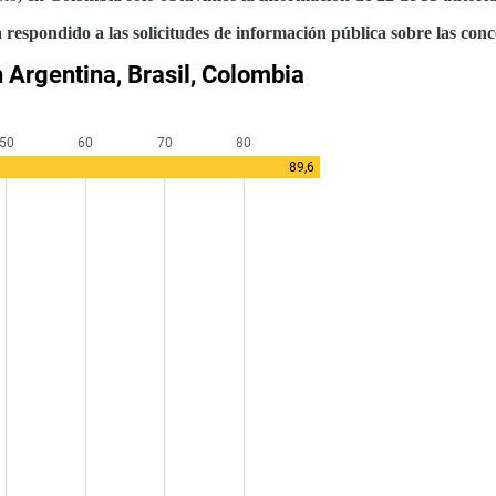
 respondido a las solicitudes de información pública sobre las conc