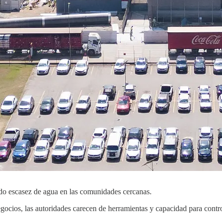
ado escasez de agua en las comunidades cercanas.
gocios, las autoridades carecen de herramientas y capacidad para contr