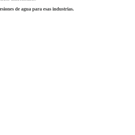
esiones de agua para esas industrias.