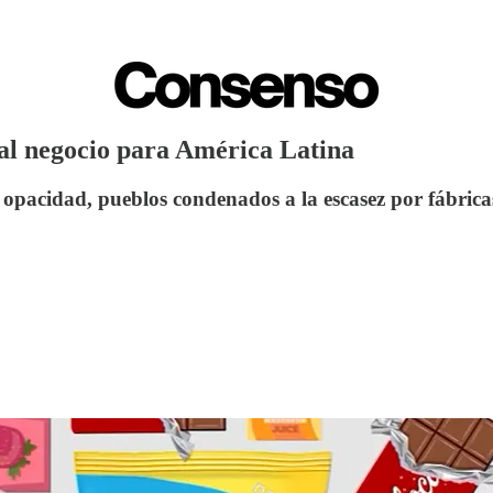
al negocio para América Latina
 opacidad, pueblos condenados a la escasez por fábrica