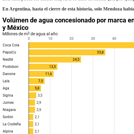
En Argentina, hasta el cierre de esta historia, solo Mendoza había