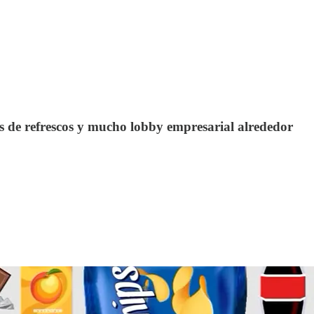
s de refrescos y mucho lobby empresarial alrededor