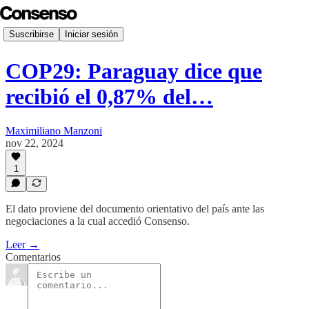
Suscribirse
Iniciar sesión
COP29: Paraguay dice que
recibió el 0,87% del…
Maximiliano Manzoni
nov 22, 2024
1
El dato proviene del documento orientativo del país ante las
negociaciones a la cual accedió Consenso.
Leer →
Comentarios