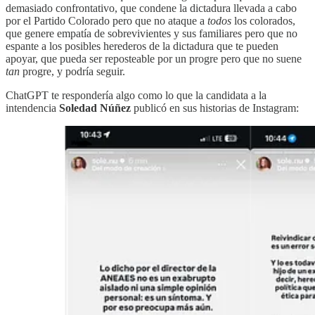
demasiado confrontativo, que condene la dictadura llevada a cabo
por el Partido Colorado pero que no ataque a
todos
los colorados,
que genere empatía de sobrevivientes y sus familiares pero que no
espante a los posibles herederos de la dictadura que te pueden
apoyar, que pueda ser reposteable por un progre pero que no suene
tan
progre, y podría seguir.
ChatGPT te respondería algo como lo que la candidata a la
intendencia
Soledad Núñez
publicó en sus historias de Instagram: