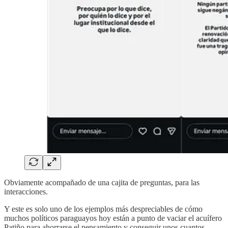
Obviamente acompañado de una cajita de preguntas, para las
interacciones.
Y este es solo uno de los ejemplos más despreciables de cómo
muchos políticos paraguayos hoy están a punto de vaciar el acuífero
Patiño para ahorrarse el pensamiento y conseguir unos cuantos