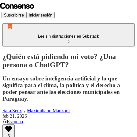
Suscribirse
Iniciar sesión
Lee sin distracciones en Substack
¿Quién está pidiendo mi voto? ¿Una
persona o ChatGPT?
Un ensayo sobre inteligencia artificial y lo que
significa para el clima, la política y el derecho a
poder pensar ante las elecciones municipales en
Paraguay.
Sara Seux
y
Maximiliano Manzoni
feb 21, 2026
Escucha
3