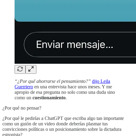
“¿Por qué ahorrarse el pensamiento?”
dijo Leila
Guerriero
en una entrevista hace unos meses. Y me
apropio de esa pregunta no solo como una duda sino
como un
cuestionamiento
.
¿Por qué no pensar?
¿Por qué le pedirías a ChatGPT que escriba algo tan importante
como un guión de un video donde deberías plasmar tus
convicciones políticas o un posicionamiento sobre la dictadura
estronista?