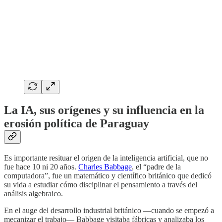
La IA, sus orígenes y su influencia en la
erosión política de Paraguay
Es importante resituar el origen de la inteligencia artificial, que no
fue hace 10 ni 20 años.
Charles Babbage
, el “padre de la
computadora”, fue un matemático y científico británico que dedicó
su vida a estudiar cómo disciplinar el pensamiento a través del
análisis algebraico.
En el auge del desarrollo industrial británico —cuando se empezó a
mecanizar el trabajo— Babbage visitaba fábricas y analizaba los