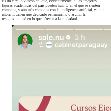
Es un círculo vicioso del que, evidentemente, ni las “mejores”
figuras académicas del país pueden huir. O en el que se sienten
cómodos, y aún más cómodos con la inteligencia artificial, ya que
ahora ni tienen que dedicarle pensamiento o asumir la
responsabilidad en lo que ofrecen a la ciudadanía.