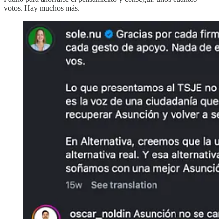
votos. Hay muchos más.