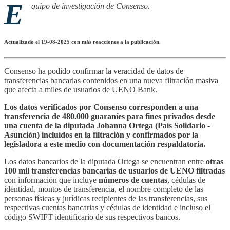
E
quipo de investigación de Consenso.
Actualizado el 19-08-2025 con más reacciones a la publicación.
Consenso ha podido confirmar la veracidad de datos de
transferencias bancarias contenidos en una nueva filtración masiva
que afecta a miles de usuarios de UENO Bank.
Los datos verificados por Consenso corresponden a una
transferencia de 480.000 guaraníes para fines privados desde
una cuenta de la diputada Johanna Ortega (País Solidario -
Asunción) incluídos en la filtración y confirmados por la
legisladora a este medio con documentación respaldatoria.
Los datos bancarios de la diputada Ortega se encuentran entre
otras
100 mil transferencias bancarias de usuarios de UENO filtradas
con información que incluye
números de cuentas
, cédulas de
identidad, montos de transferencia, el nombre completo de las
personas físicas y jurídicas recipientes de las transferencias, sus
respectivas cuentas bancarias y cédulas de identidad e incluso el
código SWIFT identificario de sus respectivos bancos.