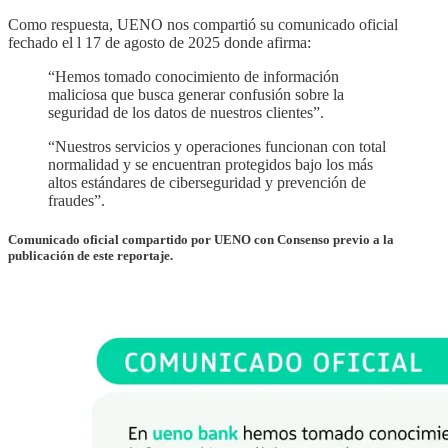
Como respuesta, UENO nos compartió su comunicado oficial
fechado el l 17 de agosto de 2025 donde afirma:
“Hemos tomado conocimiento de información
maliciosa que busca generar confusión sobre la
seguridad de los datos de nuestros clientes”.
“Nuestros servicios y operaciones funcionan con total
normalidad y se encuentran protegidos bajo los más
altos estándares de ciberseguridad y prevención de
fraudes”.
Comunicado oficial compartido por UENO con Consenso previo a la
publicación de este reportaje.