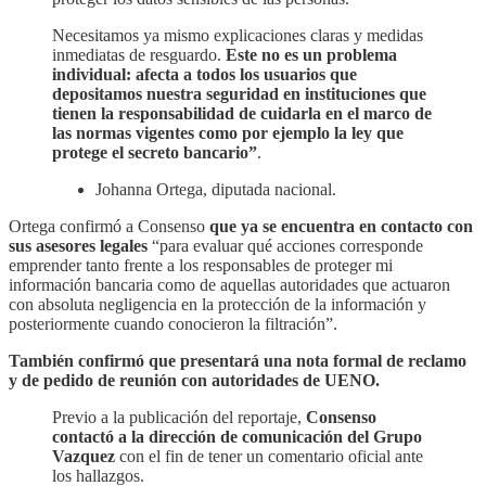
Necesitamos ya mismo explicaciones claras y medidas
inmediatas de resguardo.
Este no es un problema
individual: afecta a todos los usuarios que
depositamos nuestra seguridad en instituciones que
tienen la responsabilidad de cuidarla en el marco de
las normas vigentes como por ejemplo la ley que
protege el secreto bancario”
.
Johanna Ortega, diputada nacional.
Ortega confirmó a Consenso
que ya se encuentra en contacto con
sus asesores legales
“para evaluar qué acciones corresponde
emprender tanto frente a los responsables de proteger mi
información bancaria como de aquellas autoridades que actuaron
con absoluta negligencia en la protección de la información y
posteriormente cuando conocieron la filtración”.
También confirmó que presentará una nota formal de reclamo
y de pedido de reunión con autoridades de UENO.
Previo a la publicación del reportaje,
Consenso
contactó a la dirección de comunicación del Grupo
Vazquez
con el fin de tener un comentario oficial ante
los hallazgos.