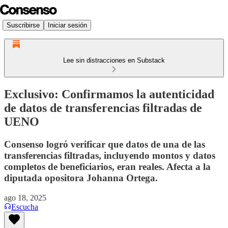
Suscribirse
Iniciar sesión
Lee sin distracciones en Substack
Exclusivo: Confirmamos la autenticidad
de datos de transferencias filtradas de
UENO
Consenso logró verificar que datos de una de las
transferencias filtradas, incluyendo montos y datos
completos de beneficiarios, eran reales. Afecta a la
diputada opositora Johanna Ortega.
ago 18, 2025
Escucha