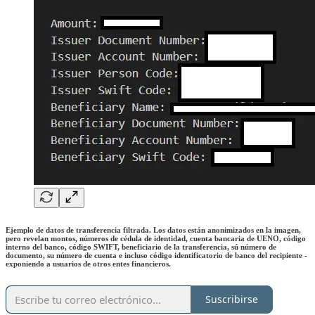
Ejemplo de datos de transferencia filtrada. Los datos están anonimizados en la imagen,
pero revelan montos, números de cédula de identidad, cuenta bancaria de UENO, código
interno del banco, código SWIFT, beneficiario de la transferencia, sú número de
documento, su número de cuenta e incluso código identificatorio de banco del recipiente -
exponiendo a usuarios de otros entes financieros.
Suscribirse