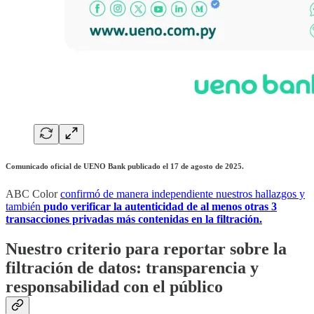
Comunicado oficial de UENO Bank publicado el 17 de agosto de 2025.
ABC Color
confirmó de manera independiente nuestros hallazgos y
también
pudo verificar la autenticidad de al menos otras 3
transacciones privadas más contenidas en la filtración.
Nuestro criterio para reportar sobre la
filtración de datos: transparencia y
responsabilidad con el público