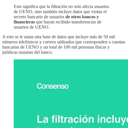
Esto significa que la filtración no solo afecta usuarios
de UENO, sino también incluye datos que violan el
secreto bancario de usuarios
de otros bancos y
financieras
que hayan recibido transferencias de
usuarios de UENO.
A esto se le suma otra base de datos que incluye más de 50 mil
números telefónicos y correos utilizados que corresponden a cuentas
bancarias de UENO y un total de 100 mil personas físicas y
jurídicas usuarias del banco.