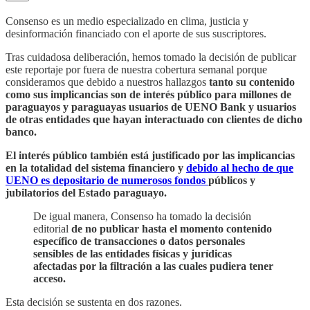
Consenso es un medio especializado en clima, justicia y
desinformación financiado con el aporte de sus suscriptores.
Tras cuidadosa deliberación, hemos tomado la decisión de publicar
este reportaje por fuera de nuestra cobertura semanal porque
consideramos que debido a nuestros hallazgos
tanto su contenido
como sus implicancias son de interés público para millones de
paraguayos y paraguayas usuarios de UENO Bank y usuarios
de otras entidades que hayan interactuado con clientes de dicho
banco.
El interés público también está justificado por las implicancias
en la totalidad del sistema financiero y
debido al hecho de que
UENO es depositario de numerosos fondos
públicos y
jubilatorios del Estado paraguayo.
De igual manera, Consenso ha tomado la decisión
editorial
de no publicar hasta el momento contenido
específico de transacciones o datos personales
sensibles de las entidades físicas y jurídicas
afectadas por la filtración a las cuales pudiera tener
acceso.
Esta decisión se sustenta en dos razones.