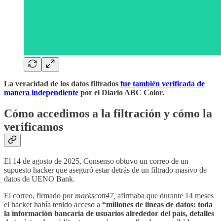
La veracidad de los datos filtrados
fue también verificada de
manera independiente
por el Diario ABC Color.
Cómo accedimos a la filtración y cómo la
verificamos
El 14 de agosto de 2025, Consenso obtuvo un correo de un
supuesto hacker que aseguró estar detrás de un filtrado masivo de
datos de UENO Bank.
El correo, firmado por
markscott47,
afirmaba que durante 14 meses
el hacker había tenido acceso a
“millones de lineas de datos: toda
la información bancaria de usuarios alrededor del país, detalles