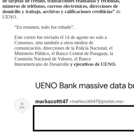
de tarjetas de crédito, transacciones realizadas y recibidas,
números de teléfonos, correos electrónicos, direcciones de
domicilio y trabajo, archivos y calificaciones crediticias”
de
UENO.
“En resumen, todo fue robado”.
Este correo fue enviado el 14 de agosto no solo a
Consenso, sino también a otros medios de
comunicación, direcciones de la Policía Nacional, el
Ministerio Público, el Banco Central de Paraguay, la
Comisión Nacional de Valores, el Banco
Interamericano de Desarrollo
y ejecutivos de UENO.