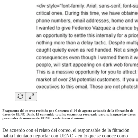
Fragmento del correo recibido por Consenso el 14 de agosto avisando de la filtración de
datos de UENO Bank. El contenido total se encuentra recortado para salvaguardar datos
personales de usuarios de UENO revelados en el mismo.
De acuerdo con el relato del correo, el responsable de la filtración
había intentado negociar con UENO - en lo que se conoce como