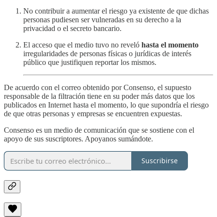
No contribuir a aumentar el riesgo ya existente de que dichas
personas pudiesen ser vulneradas en su derecho a la
privacidad o el secreto bancario.
El acceso que el medio tuvo no reveló
hasta el momento
irregularidades de personas físicas o jurídicas de interés
público que justifiquen reportar los mismos.
De acuerdo con el correo obtenido por Consenso, el supuesto
responsable de la filtración tiene en su poder más datos que los
publicados en Internet hasta el momento, lo que supondría el riesgo
de que otras personas y empresas se encuentren expuestas.
Consenso es un medio de comunicación que se sostiene con el
apoyo de sus suscriptores. Apoyanos sumándote.
Suscribirse