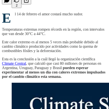
2
E
l 14 de febrero el amor costará mucho sudor.
Temperaturas extremas rompen récords en la región, con intervalos
que van desde 30°C a 44°C.
Este calor extremo es al menos 5 veces más probable debido al
cambio climático producido por actividades como la quema de
combustibles fósiles y la deforestación.
Esta es la conclusión a la cuál llegó la organización científica
Climate Central
, que calculó que casi 80 millones de personas en
Argentina, Uruguay, Paraguay y Brasil
pueden esperar
experimentar al menos un día con calores extremos impulsados
por el cambio climático esta semana.