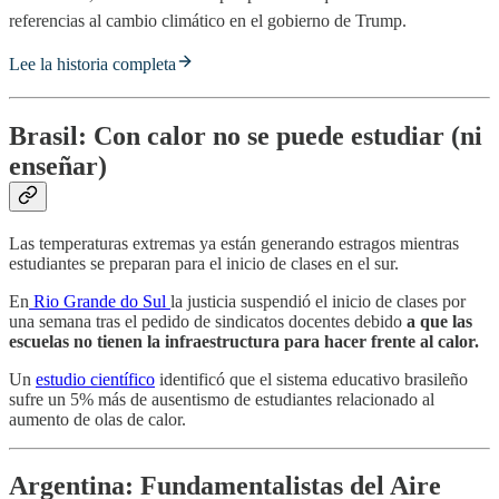
referencias al cambio climático en el gobierno de Trump.
Lee la historia completa
Brasil: Con calor no se puede estudiar (ni
enseñar)
Las temperaturas extremas ya están generando estragos mientras
estudiantes se preparan para el inicio de clases en el sur.
En
Rio Grande do Sul
la justicia suspendió el inicio de clases por
una semana tras el pedido de sindicatos docentes debido
a que las
escuelas no tienen la infraestructura para hacer frente al calor.
Un
estudio científico
identificó que el sistema educativo brasileño
sufre un 5% más de ausentismo de estudiantes relacionado al
aumento de olas de calor.
Argentina: Fundamentalistas del Aire