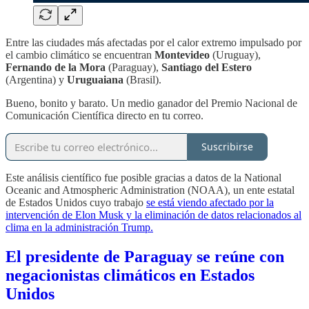
Entre las ciudades más afectadas por el calor extremo impulsado por
el cambio climático se encuentran
Montevideo
(Uruguay),
Fernando de la Mora
(Paraguay),
Santiago del Estero
(Argentina) y
Uruguaiana
(Brasil).
Bueno, bonito y barato. Un medio ganador del Premio Nacional de
Comunicación Científica directo en tu correo.
Suscribirse
Este análisis científico fue posible gracias a datos de la National
Oceanic and Atmospheric Administration (NOAA), un ente estatal
de Estados Unidos cuyo trabajo
se está viendo afectado por la
intervención de Elon Musk y la eliminación de datos relacionados al
clima en la administración Trump.
El presidente de Paraguay se reúne con
negacionistas climáticos en Estados
Unidos