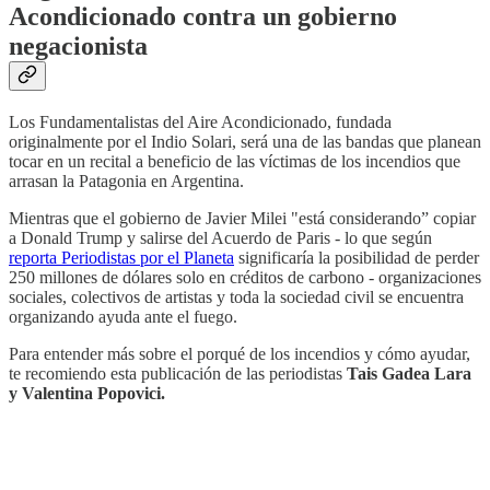
Acondicionado contra un gobierno
negacionista
Los Fundamentalistas del Aire Acondicionado, fundada
originalmente por el Indio Solari, será una de las bandas que planean
tocar en un recital a beneficio de las víctimas de los incendios que
arrasan la Patagonia en Argentina.
Mientras que el gobierno de Javier Milei "está considerando” copiar
a Donald Trump y salirse del Acuerdo de Paris - lo que según
reporta Periodistas por el Planeta
significaría la posibilidad de perder
250 millones de dólares solo en créditos de carbono - organizaciones
sociales, colectivos de artistas y toda la sociedad civil se encuentra
organizando ayuda ante el fuego.
Para entender más sobre el porqué de los incendios y cómo ayudar,
te recomiendo esta publicación de las periodistas
Tais Gadea Lara
y Valentina Popovici.