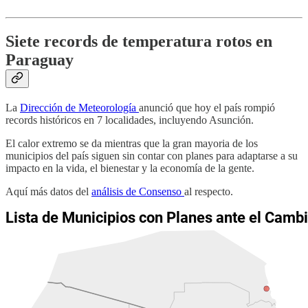
Siete records de temperatura rotos en
Paraguay
La
Dirección de Meteorología
anunció que hoy el país rompió
records históricos en 7 localidades, incluyendo Asunción.
El calor extremo se da mientras que la gran mayoria de los
municipios del país siguen sin contar con planes para adaptarse a su
impacto en la vida, el bienestar y la economía de la gente.
Aquí más datos del
análisis de Consenso
al respecto.