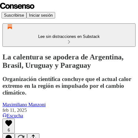
Suscribirse
Iniciar sesión
Lee sin distracciones en Substack
La calentura se apodera de Argentina,
Brasil, Uruguay y Paraguay
Organización científica concluye que el actual calor
extremo en la región es impulsado por el cambio
climático.
Maximiliano Manzoni
feb 11, 2025
Escucha
6