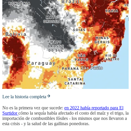
Lee la historia completa
No es la primera vez que sucede:
en 2022 había reportado para El
Surtidor
cómo la sequía había afectado el costo del maíz y el trigo, la
importación de combustibles fósiles - los mismos que nos llevaron a
esta crisis - y la salud de las gallinas ponedoras.