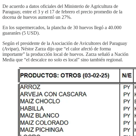
De acuerdo a datos oficiales del Ministerio de Agricultura de
Paraguay, entre el 3 y el 17 de febrero el precio promedio de la
docena de huevos aumentó un 27%.
En los supermercados, la plancha de 30 huevos llegó a 40.000
guaraníes (5 USD).
Según el presidente de la Asociación de Avicultores del Paraguay
(Avipar), Néstor Zarza dijo que “el calor afectó de forma
importante” la producción local de huevos. Zarza señaló a Nación
Media que “el descalce no solo es local” sino también regional.