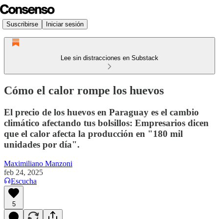
Suscribirse
Iniciar sesión
Lee sin distracciones en Substack
Cómo el calor rompe los huevos
El precio de los huevos en Paraguay es el cambio
climático afectando tus bolsillos: Empresarios dicen
que el calor afecta la producción en "180 mil
unidades por día".
Maximiliano Manzoni
feb 24, 2025
Escucha
5