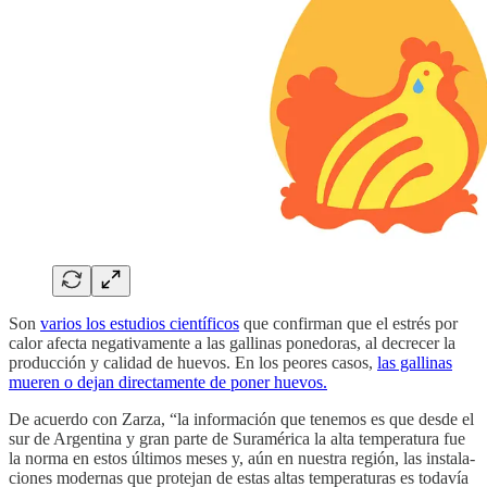
Son
varios los estudios científicos
que confirman que el estrés por
calor afecta negativamente a las gallinas ponedoras, al decrecer la
producción y calidad de huevos. En los peores casos,
las gallinas
mueren o dejan directamente de poner huevos.
De acuerdo con Zarza, “la infor­mación que tenemos es que desde el
sur de Argentina y gran parte de Suramérica la alta temperatura fue
la norma en estos últimos meses y, aún en nuestra región, las instala­
ciones modernas que prote­jan de estas altas temperatu­ras es todavía