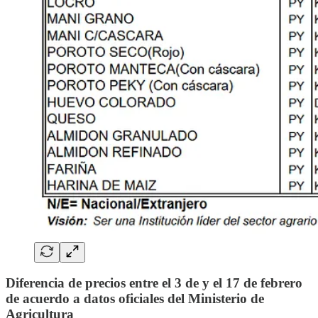
Diferencia de precios entre el 3 de y el 17 de febrero
de acuerdo a datos oficiales del Ministerio de
Agricultura