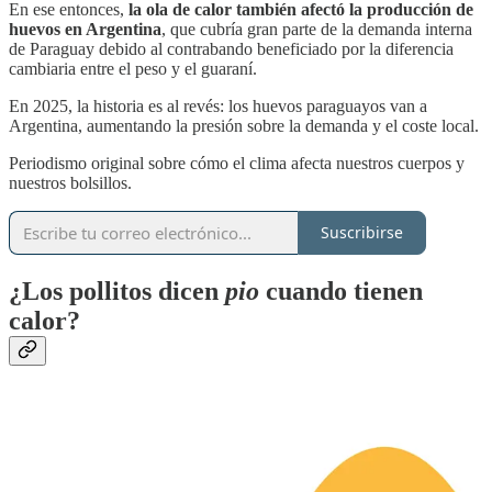
En ese entonces,
la ola de calor también afectó la producción de
huevos en Argentina
, que cubría gran parte de la demanda interna
de Paraguay debido al contrabando beneficiado por la diferencia
cambiaria entre el peso y el guaraní.
En 2025, la historia es al revés: los huevos paraguayos van a
Argentina, aumentando la presión sobre la demanda y el coste local.
Periodismo original sobre cómo el clima afecta nuestros cuerpos y
nuestros bolsillos.
Suscribirse
¿Los pollitos dicen
pio
cuando tienen
calor?