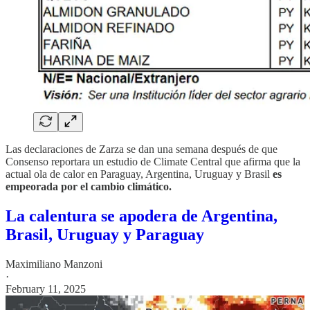
Las declaraciones de Zarza se dan una semana después de que
Consenso reportara un estudio de Climate Central que afirma que la
actual ola de calor en Paraguay, Argentina, Uruguay y Brasil
es
empeorada por el cambio climático.
La calentura se apodera de Argentina,
Brasil, Uruguay y Paraguay
Maximiliano Manzoni
·
February 11, 2025