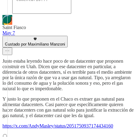
Saint Fiasco
May 7
Gustado por Maximiliano Manzoni
Justo estaba leyendo hace poco de un datacenter que proponen
construir en Utah. Dicen que ese datacenter en particular, a
diferencia de otros datacenters, sí es terrible para el medio ambiente
por la única razón de que va a usar gas natural. Tipo, ya arreglaron
lo del consumo de agua y la polución sonora y eso, pero el gas
natural lo que es imperdonable.
Y justo lo que proponen en el Chaco es extraer gas natural para
alimentar datacenters. Casi parece que específicamente quieren
hacer datacenters con gas natural solo para justificar la extracción de
gas natural, y el datacenter casi que les da igual.
https://x.com/AndyMasley/status/2051750937174434160