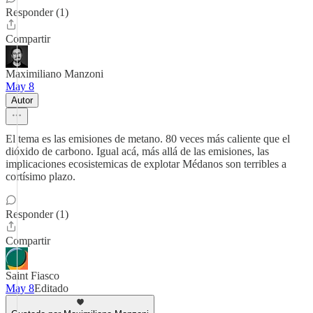
Responder (1)
Compartir
Maximiliano Manzoni
May 8
Autor
El tema es las emisiones de metano. 80 veces más caliente que el
dióxido de carbono. Igual acá, más allá de las emisiones, las
implicaciones ecosistemicas de explotar Médanos son terribles a
cortísimo plazo.
Responder (1)
Compartir
Saint Fiasco
May 8
Editado