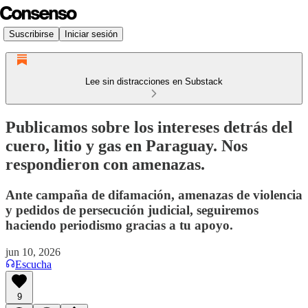
Suscribirse
Iniciar sesión
Lee sin distracciones en Substack
Publicamos sobre los intereses detrás del
cuero, litio y gas en Paraguay. Nos
respondieron con amenazas.
Ante campaña de difamación, amenazas de violencia
y pedidos de persecución judicial, seguiremos
haciendo periodismo gracias a tu apoyo.
jun 10, 2026
Escucha
9