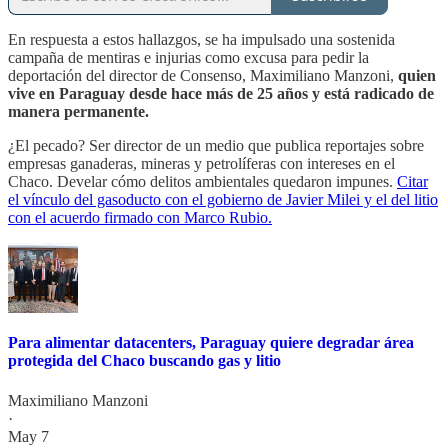
En respuesta a estos hallazgos, se ha impulsado una sostenida
campaña de mentiras e injurias como excusa para pedir la
deportación del director de Consenso, Maximiliano Manzoni,
quien
vive en Paraguay desde hace más de 25 años y está radicado de
manera permanente.
¿El pecado? Ser director de un medio que publica reportajes sobre
empresas ganaderas, mineras y petrolíferas con intereses en el
Chaco. Develar cómo delitos ambientales quedaron impunes.
Citar
el vínculo del gasoducto con el gobierno de Javier Milei y el del litio
con el acuerdo firmado con Marco Rubio.
Para alimentar datacenters, Paraguay quiere degradar área
protegida del Chaco buscando gas y litio
Maximiliano Manzoni
·
May 7