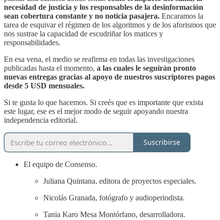
necesidad de justicia y los responsables de la desinformación
sean cobertura constante y no noticia pasajera.
Encaramos la
tarea de esquivar el régimen de los algoritmos y de los aforismos que
nos sustrae la capacidad de escudriñar los matices y
responsabilidades.
En esa vena, el medio se reafirma en todas las investigaciones
publicadas hasta el momento,
a las cuales le seguirán pronto
nuevas entregas gracias al apoyo de nuestros suscriptores pagos
desde 5 USD mensuales.
Si te gusta lo que hacemos. Si creés que es importante que exista
este lugar, ese es el mejor modo de seguir apoyando nuestra
independencia editorial.
Suscribirse
El equipo de Consenso.
Juliana Quintana, editora de proyectos especiales.
Nicolás Granada, fotógrafo y audioperiodista.
Tania Karo Mesa Montórfano, desarrolladora.