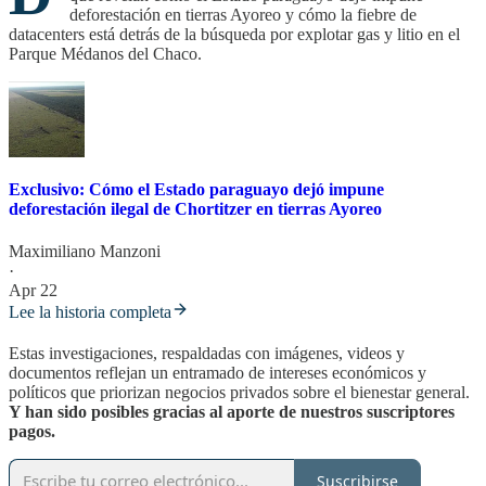
deforestación en tierras Ayoreo y cómo la fiebre de
datacenters está detrás de la búsqueda por explotar gas y litio en el
Parque Médanos del Chaco.
Exclusivo: Cómo el Estado paraguayo dejó impune
deforestación ilegal de Chortitzer en tierras Ayoreo
Maximiliano Manzoni
·
Apr 22
Lee la historia completa
Estas investigaciones, respaldadas con imágenes, videos y
documentos reflejan un entramado de intereses económicos y
políticos que priorizan negocios privados sobre el bienestar general.
Y han sido posibles gracias al aporte de nuestros suscriptores
pagos.
Suscribirse