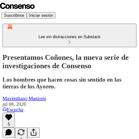
Suscribirse
Iniciar sesión
Lee sin distracciones en Substack
Presentamos Coñones, la nueva serie de
investigaciones de Consenso
Los hombres que hacen cosas sin sentido en las
tierras de los Ayoreo.
Maximiliano Manzoni
jul 08, 2026
Escucha
5