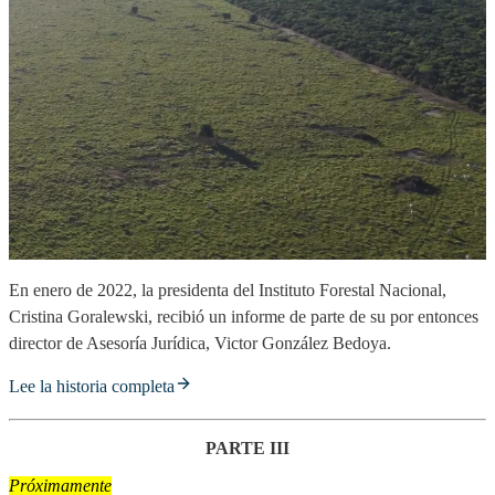
En enero de 2022, la presidenta del Instituto Forestal Nacional,
Cristina Goralewski, recibió un informe de parte de su por entonces
director de Asesoría Jurídica, Victor González Bedoya.
Lee la historia completa
PARTE III
Próximamente