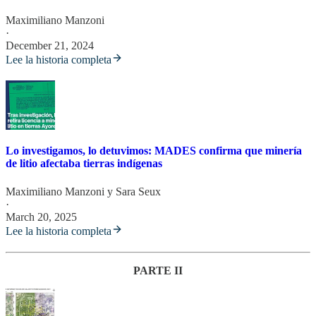
Maximiliano Manzoni
·
December 21, 2024
Lee la historia completa
Lo investigamos, lo detuvimos: MADES confirma que minería
de litio afectaba tierras indígenas
Maximiliano Manzoni
y
Sara Seux
·
March 20, 2025
Lee la historia completa
PARTE II