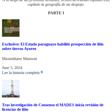
capítulo la geografía de un despojo.
PARTE I
Exclusivo: El Estado paraguayo habilitó prospección de litio
sobre tierras Ayoreo
Maximiliano Manzoni
·
June 5, 2024
Lee la historia completa
Tras investigación de Consenso el MADES inicia revisión de
licencias de litio