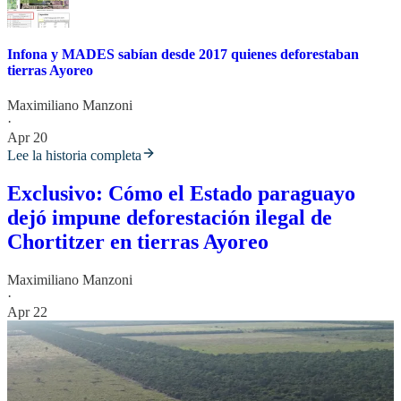
Infona y MADES sabían desde 2017 quienes deforestaban
tierras Ayoreo
Maximiliano Manzoni
·
Apr 20
Lee la historia completa
Exclusivo: Cómo el Estado paraguayo
dejó impune deforestación ilegal de
Chortitzer en tierras Ayoreo
Maximiliano Manzoni
·
Apr 22