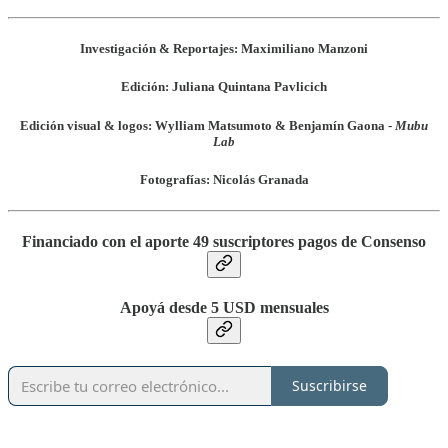
Investigación & Reportajes:
Maximiliano Manzoni
Edición:
Juliana Quintana Pavlicich
Edición visual & logos:
Wylliam Matsumoto & Benjamín Gaona -
Mubu
Lab
Fotografías:
Nicolás Granada
Financiado con el aporte 49 suscriptores pagos de Consenso
Apoyá desde 5 USD mensuales
Suscribirse